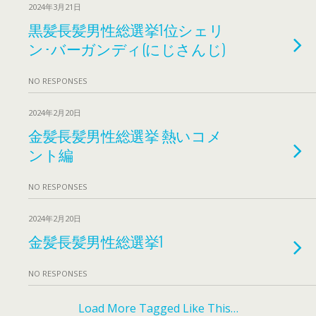
2024年3月21日
黒髪長髪男性総選挙1位シェリ
ン･バーガンディ(にじさんじ)
NO RESPONSES
2024年2月20日
金髪長髪男性総選挙 熱いコメ
ント編
NO RESPONSES
2024年2月20日
金髪長髪男性総選挙1
NO RESPONSES
Load More Tagged Like This…