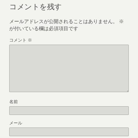
コメントを残す
メールアドレスが公開されることはありません。
※
が付いている欄は必須項目です
コメント
※
名前
メール