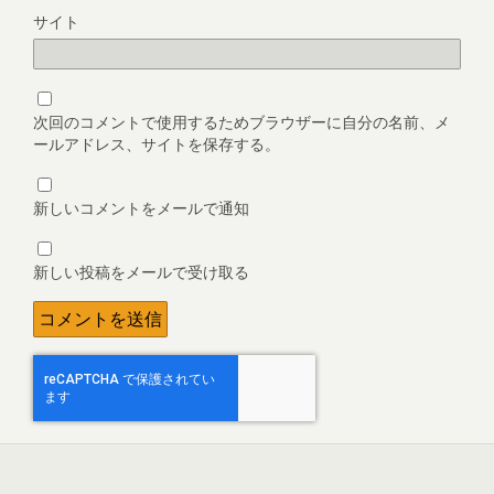
サイト
次回のコメントで使用するためブラウザーに自分の名前、メ
ールアドレス、サイトを保存する。
新しいコメントをメールで通知
新しい投稿をメールで受け取る