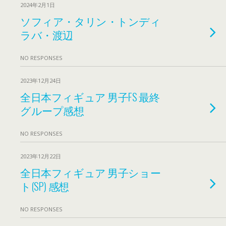
2024年2月1日
ソフィア・タリン・トンディ
ラバ・渡辺
NO RESPONSES
2023年12月24日
全日本フィギュア 男子FS 最終
グループ感想
NO RESPONSES
2023年12月22日
全日本フィギュア 男子ショー
ト(SP) 感想
NO RESPONSES