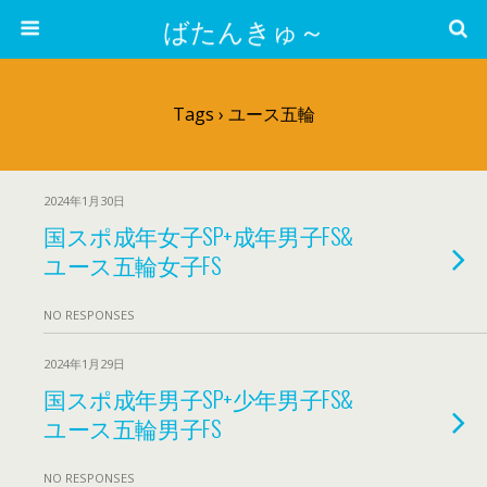
ばたんきゅ～
Tags › ユース五輪
2024年1月30日
国スポ成年女子SP+成年男子FS&
ユース五輪女子FS
NO RESPONSES
2024年1月29日
国スポ成年男子SP+少年男子FS&
ユース五輪男子FS
NO RESPONSES