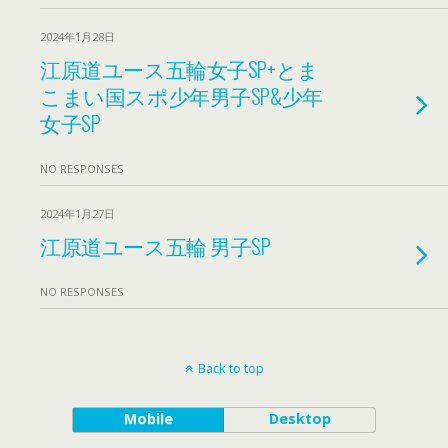
2024年1月28日
江原道ユース五輪女子SP+とま
こまい国スポ少年男子SP&少年
女子SP
NO RESPONSES
2024年1月27日
江原道ユース五輪 男子SP
NO RESPONSES
Back to top
Mobile
Desktop