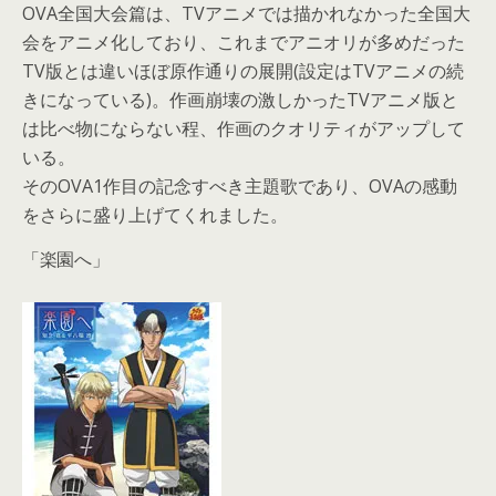
OVA全国大会篇は、TVアニメでは描かれなかった全国大
会をアニメ化しており、これまでアニオリが多めだった
TV版とは違いほぼ原作通りの展開(設定はTVアニメの続
きになっている)。作画崩壊の激しかったTVアニメ版と
は比べ物にならない程、作画のクオリティがアップして
いる。
そのOVA1作目の記念すべき主題歌であり、OVAの感動
をさらに盛り上げてくれました。
「楽園へ」