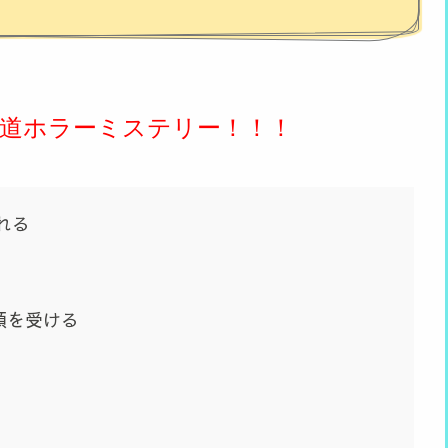
道ホラーミステリー！！！
れる
頼を受ける