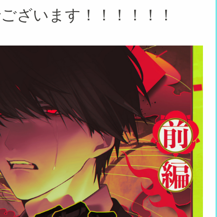
でございます！！！！！！