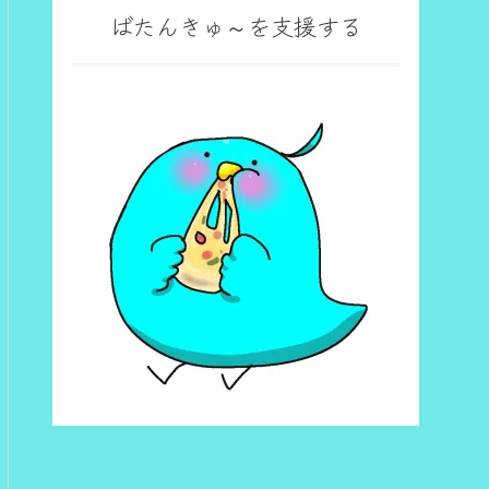
ばたんきゅ～を支援する