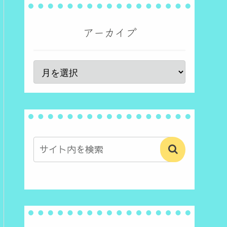
アーカイブ