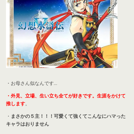
・お母さん似なんです…
・外見、立場、生い立ち全てが好きです。生涯をかけて
推します
。
・
まさかの５主！！！可愛くて強くてこんなにハマった
キャラはおりません