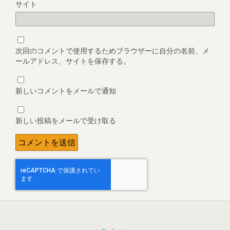
サイト
次回のコメントで使用するためブラウザーに自分の名前、メ
ールアドレス、サイトを保存する。
新しいコメントをメールで通知
新しい投稿をメールで受け取る