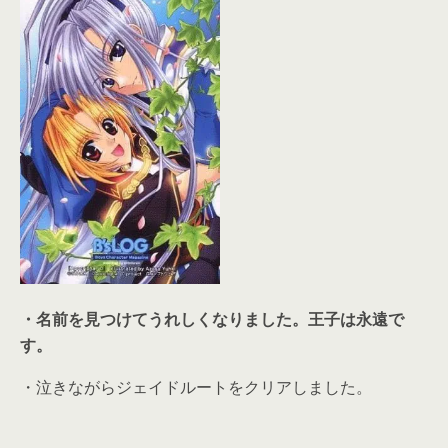
・名前を見つけてうれしくなりました。王子は永遠で
す。
・泣きながらジェイドルートをクリアしました。