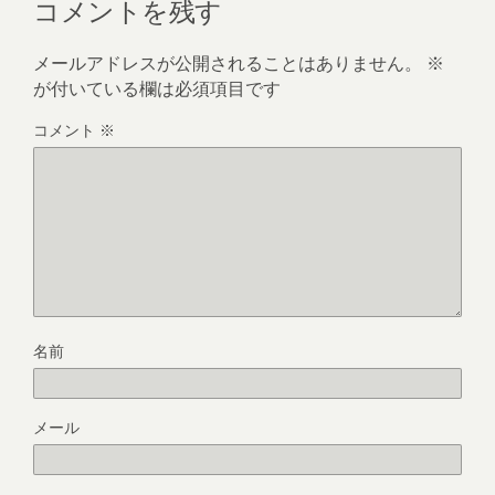
コメントを残す
メールアドレスが公開されることはありません。
※
が付いている欄は必須項目です
コメント
※
名前
メール