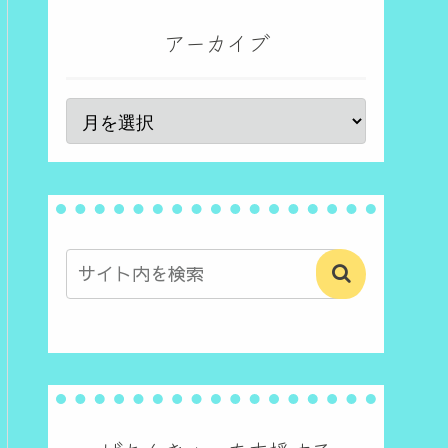
アーカイブ