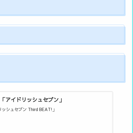
「アイドリッシュセブン」
シュセブン Third BEAT!」