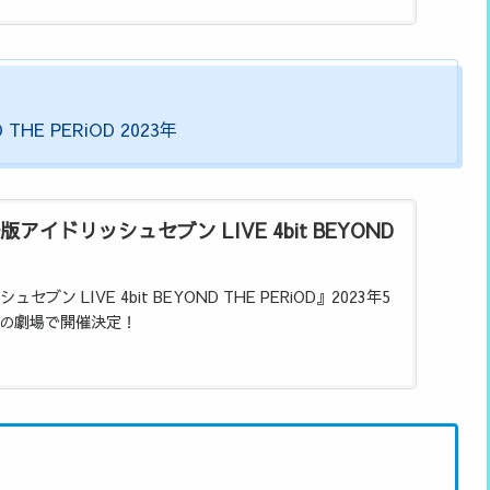
HE PERiOD 2023年
イドリッシュセブン LIVE 4bit BEYOND
ブン LIVE 4bit BEYOND THE PERiOD』2023年5
国の劇場で開催決定！