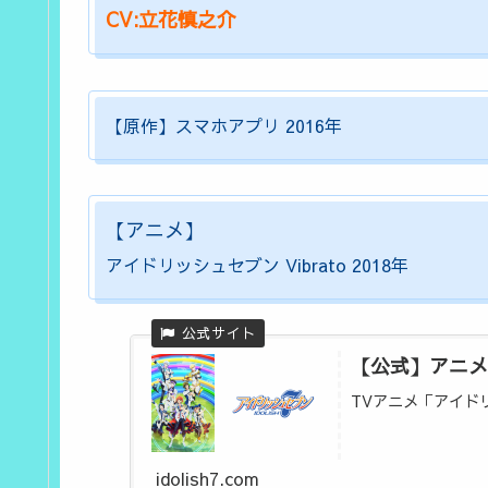
CV:立花慎之介
【原作】スマホアプリ
2016年
【アニメ】
アイドリッシュセブン Vibrato 2018年
【公式】アニメ
TVアニメ「アイドリッ
idolish7.com