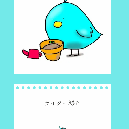
ライター紹介