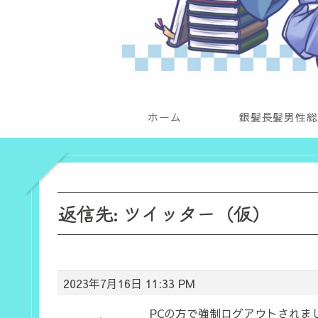
ホーム
銀髪長髪男性総
返信先: ツイッター（仮）
2023年7月16日 11:33 PM
PCの方で強制ログアウトされま