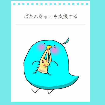
ばたんきゅ～を支援する