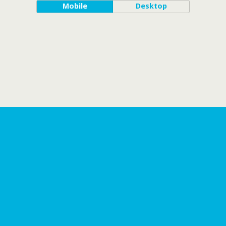
Mobile
Desktop