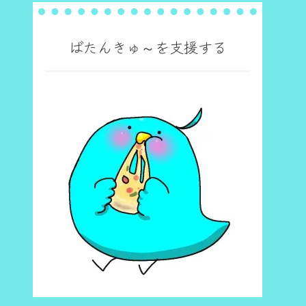
ばたんきゅ～を支援する