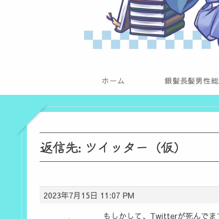
ホーム
銀髪長髪男性総
返信先: ツイッター（仮）
2023年7月15日 11:07 PM
もしかして、Twitterが死んで