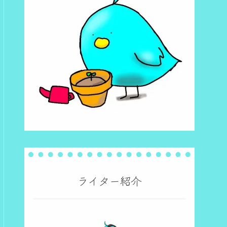
ライター紹介