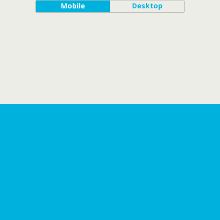
Mobile
Desktop