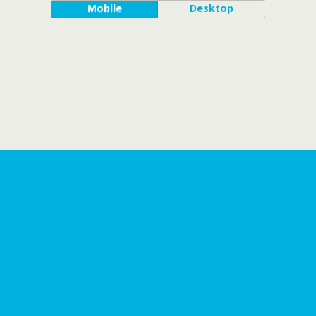
Mobile
Desktop