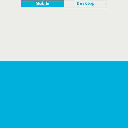
Mobile
Desktop