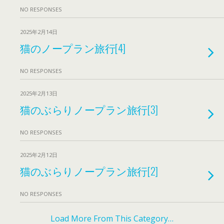
NO RESPONSES
2025年2月14日
猫のノープラン旅行[4]
NO RESPONSES
2025年2月13日
猫のぶらりノープラン旅行[3]
NO RESPONSES
2025年2月12日
猫のぶらりノープラン旅行[2]
NO RESPONSES
Load More From This Category…