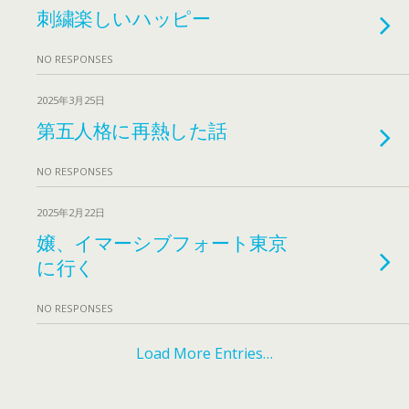
刺繍楽しいハッピー
NO RESPONSES
2025年3月25日
第五人格に再熱した話
NO RESPONSES
2025年2月22日
嬢、イマーシブフォート東京
に行く
NO RESPONSES
Load More Entries…