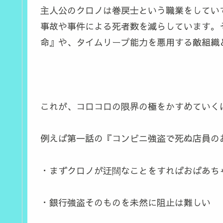
主人公のクロノは巻戻士という職業をしてい
事故や事件による死者数を減らしています。
命』や、タイムリープ能力を悪用する敵組織
これが、コロコロの限界の極をかすめていく
例えば第一話の『コンビニ強盗で死ぬ店員の
・まずクロノが迂闊なことをすればおばあち
・銀行強盗そのものを未然に阻止は難しい