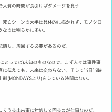
で人質の時間が長引けばダメージを負う
。死亡シーンの大半は具体的に描かれず、モノクロ
うなのは明らかに多い。
記憶し、周回する必要があるのだ。
代にとっては)未知のものなので、まず人々は事件事
直に伝えても、未来は変わらない。そして当日当時
(MONDAYSより)をしている時間はない。
こりうる出来事に対処して回るのが仕事なのだ。