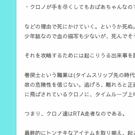
・クロノが手を尽くしてもおばあちゃんなの
などの理由で死にかけていく。というか死ぬ
少年誌なので血の描写も少ないが、死んでそ
それを攻略するためには起こりうる出来事を
巻戻士という職業は(タイムスリップ先の時
故の危険性を信じない。逃げろ、離れろと正
に飛ばされているクロノに、タイムループ上申制
つまり、クロノ達はRTA走者なのである。
最終的にトンチキなアイテムを取り揃え、起