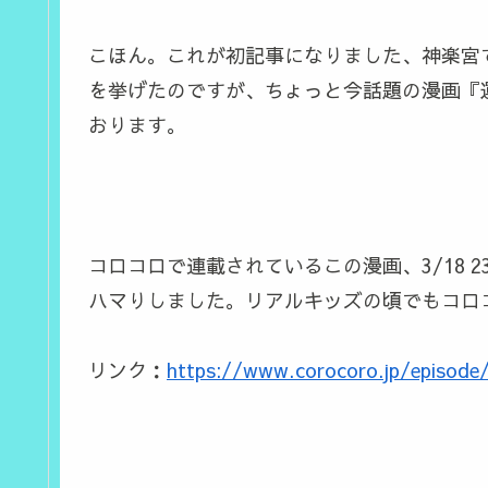
こほん。これが初記事になりました、神楽宮
を挙げたのですが、ちょっと今話題の漫画『
おります。
コロコロで連載されているこの漫画、3/18 
ハマりしました。リアルキッズの頃でもコロ
リンク：
https://www.corocoro.jp/episod