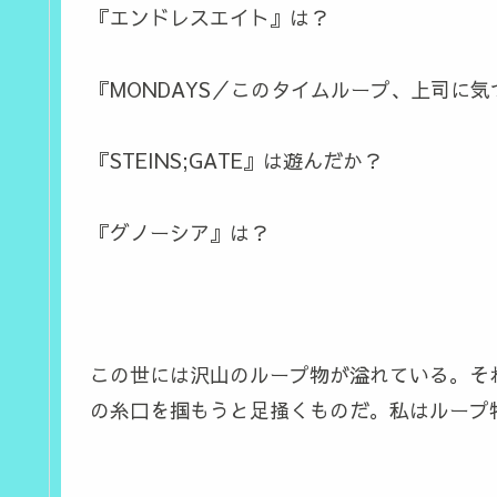
『エンドレスエイト』は？
『
MONDAYS
／このタイムループ、上司に気
『STEINS;GATE』は遊んだか？
『グノーシア』は？
この世には沢山のループ物が溢れている。そ
の糸口を掴もうと足掻くものだ。私はループ