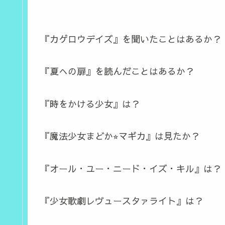
『カゲロウデイズ』を聞いたことはあるか？
『夏への扉』を読んだことはあるか？
『時をかける少女』は？
『魔法少女まどか⭐︎マギカ』は見たか？
『オール・ユー・ニード・イズ・キル』は？
『少女歌劇レヴュースタァライト』は？