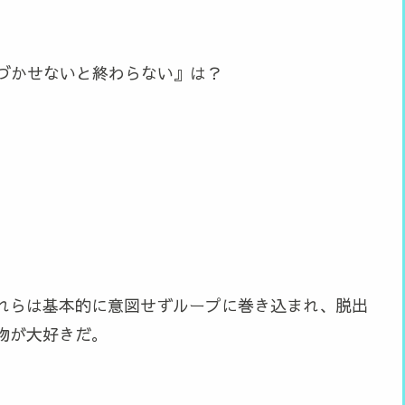
づかせないと終わらない』は？
れらは基本的に意図せずループに巻き込まれ、脱出
物が大好きだ。