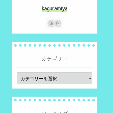
kaguramiya
カテゴリー