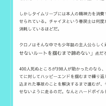
しかしタイムリープには本人の精神力を消費
せられている。チャイヌという巻戻士は何度
消耗しているほどだ。
クロノはそんな中でも少年誌の主人公らしく
せないルートを掴むまで諦めない」
点だ
400人死ぬところが398人が助かったのなら
てに対してハッピーエンドを掴むまで繰り返
込まれた事故のことを解決するまで進むが、
せないように走るのだ。なんとハードボイル