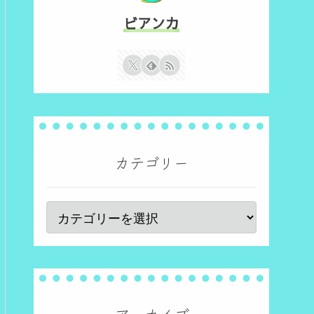
ビアンカ
カテゴリー