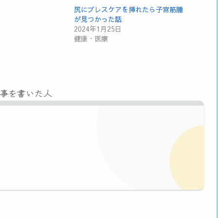
尻にブレスケアを挿れたら子宮筋腫
が見つかった話
2024年1月25日
健康・医療
事を書いた人