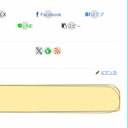
X
Facebook
はてブ
LINE
コピー
ビアンカ