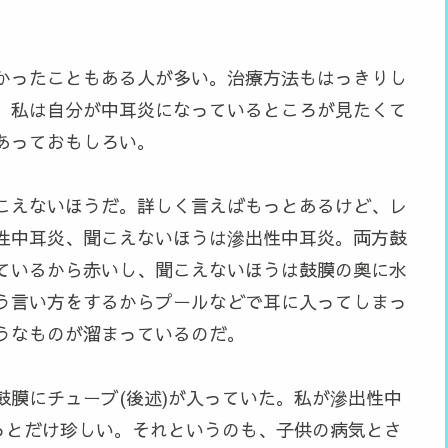
かったこともある人が多い。治療方法もはっきりし
。私は自分が中耳炎になっているところが見たくて
あっておもしろい。
こえないほうだ。詳しく言えばもっとあるけど、レ
性中耳炎、聞こえないほうは滲出性中耳炎。両方鼓
ているから赤いし、聞こえないほうは鼓膜の奥に水
う言い方をするからプールなどで耳に入ってしまっ
うなものが溜まっているのだ。
鼓膜にチューブ(後述)が入っていた。私が滲出性中
ょっとだけ珍しい。それというのも、子供の病気とさ