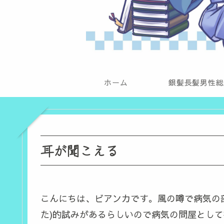
ホーム
銀髪長髪男性総
耳が聞こえる
こんにちは、ビアンカです。風の噂で病気の
た)的試みがあるらしいので病気の問屋とし