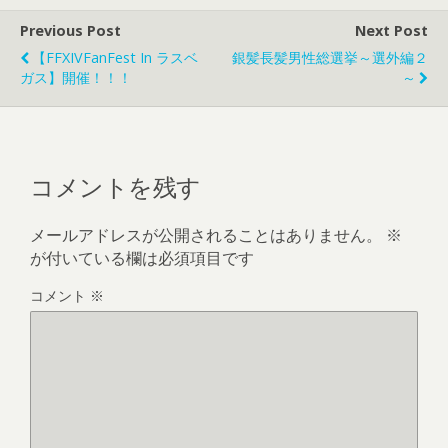
Previous Post
Next Post
【FFXIVFanFest In ラスベ
銀髪長髪男性総選挙～選外編２
ガス】開催！！！
～
コメントを残す
メールアドレスが公開されることはありません。
※
が付いている欄は必須項目です
コメント
※