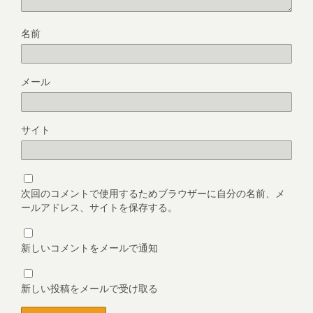
名前
メール
サイト
次回のコメントで使用するためブラウザーに自分の名前、メ
ールアドレス、サイトを保存する。
新しいコメントをメールで通知
新しい投稿をメールで受け取る