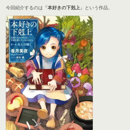
今回紹介するのは『
本好きの下剋上
』という作品。