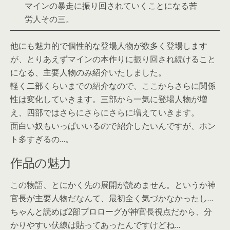
マインの暴走に振り回されていくことになる苦
労人その三。
他にも魅力的で個性的な登場人物が数多く登場します
が、とりあえずマインの本作りに振り回され続けること
になる、主要人物のみ紹介いたしました。
軽く二部くらいまでの紹介なので、ここからさらに関係
性は変化していきます。三部から一気に登場人物が増
え、四部ではさらにさらにさらに増えていきます。
面白い奴もいっぱいいるので紹介したいんですが、ホン
ト多すぎるの…。
作品の魅力
この物語、とにかく先の展開が読めません。というか神
官長が主要人物だなんて、最初全く気づかなかったし…
ちゃんと読めば2部プロローグが神官長視点だから、分
かりやすい伏線は貼ってあったんですけどね…