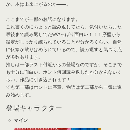
か。本は出来上がるのか――。
ここまでが一部のお話になります。
これ書くのにちょっと読み返してたら、気付いたらまた
最後まで読み返してたwやっぱり面白い！！！序盤から
設定がしっかり練られていることが分かるくらい、自然
に伏線が散りばめられているので、読み返すと気づく点
が多数あります。
推しは一部ラスト付近からの登場なのですが、そこまで
も十分に面白い。ホント何回読み返したか分かんないく
らい、作品に引き込まれます！
ても第一部はホントに序章。物語は第二部から一気に進
み始めます。
登場キャラクター
マイン