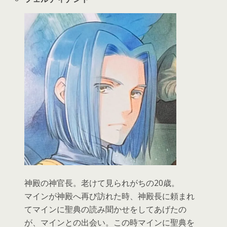
神殿の神官長。老けて見られがちの20歳。
マインが神殿へ再び訪れた時、神殿長に頼まれ
てマインに聖典の読み聞かせをしてあげたの
が、マインとの出会い。この時マインに聖典を