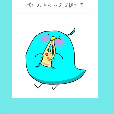
ばたんきゅ～を支援する