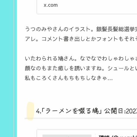
x.com
うつのみやさんのイラスト。銀髪長髪総選挙
アレ。コメント書き出しとかフォントもそれ
いたわられる鳩さん。なでなでわしゃわしゃ
顔なのもまた癒しを誘いますね。シュールと
私もころくさんもちもちしなきゃ…
4.｢ラーメンを啜る鳩｣ 公開日:2023/