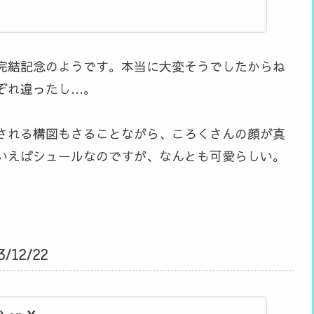
完結記念のようです。本当に大変そうでしたからね
ぞれ違ったし…。
される構図もさることながら、ころくさんの顔が真
いえばシュールなのですが、なんとも可愛らしい。
12/22