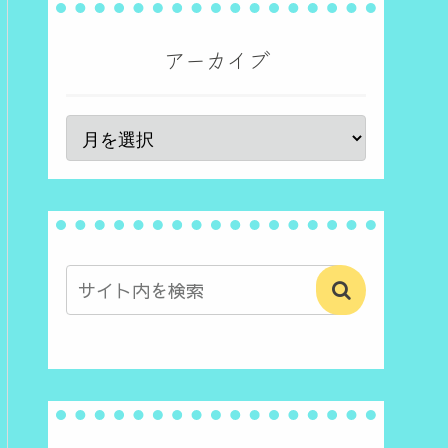
アーカイブ