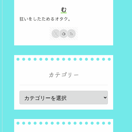
む
狂いをしたためるオタク。
カテゴリー