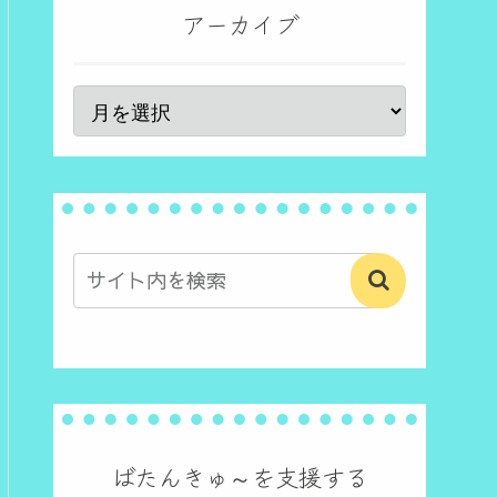
アーカイブ
ばたんきゅ～を支援する