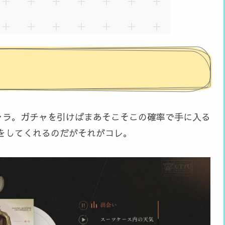
5キャラ。ガチャを引けばまあそこそこの確率で手に入る
をしてくれるのだがそれがコレ。