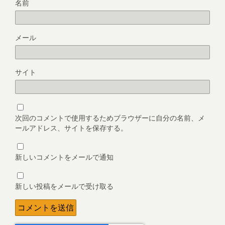
名前
メール
サイト
次回のコメントで使用するためブラウザーに自分の名前、メ
ールアドレス、サイトを保存する。
新しいコメントをメールで通知
新しい投稿をメールで受け取る