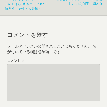
スの好きな"キャラ"について
曲2024を勝手に語る
語ろう～男性・人外編～
コメントを残す
メールアドレスが公開されることはありません。
※
が付いている欄は必須項目です
コメント
※