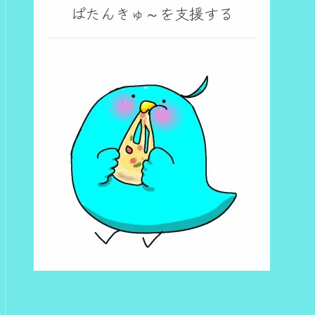
ばたんきゅ～を支援する