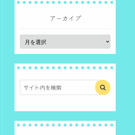
アーカイブ