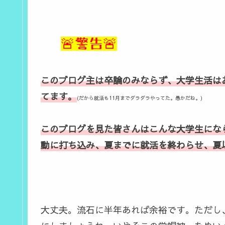
🚨警告🚨
このブログ主は卒論のみならず、大学生活は
てます。
(だから就活も11月までダラダラやってた。愚かだね。)
このブログを見た皆さんはこんな大学生にな
動に打ち込み、夏までに就活を終わらせ、夏
大丈夫。流石に半年あれば余裕です。ただし