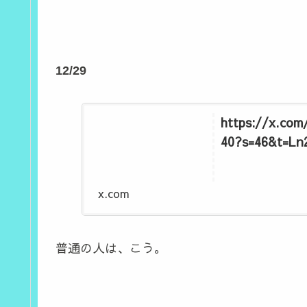
12/29
https://x.com
40?s=46&t=Ln
x.com
普通の人は、こう。