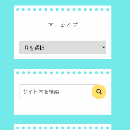
アーカイブ