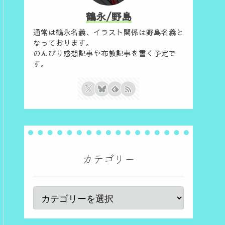
鶴永/野島
通常は鶴永名義、イラスト関係は野島名義と
なっております。
のんびり感想記事や布教記事を書く予定で
す。
カテゴリー