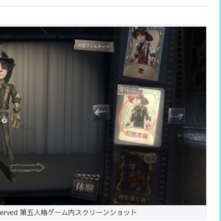
hts Reserved 第五人格ゲーム内スクリーンショット