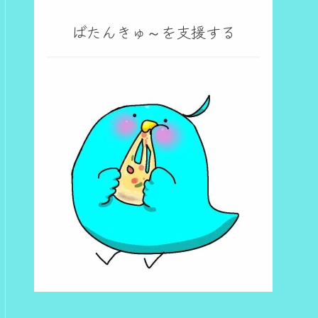
ばたんきゅ～を支援する