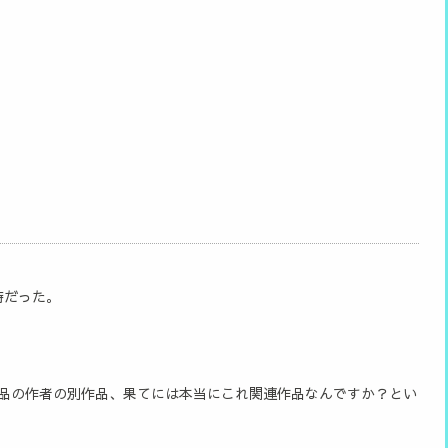
時だった。
品の作者の別作品、果てには本当にこれ関連作品なんですか？とい