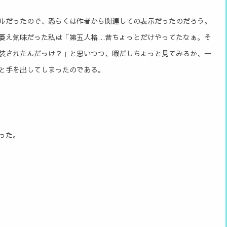
ルだったので、恐らくは作者から関連しての表示だったのだろう。
萎え気味だった私は「第五人格…昔ちょっとだけやってたなぁ。そ
装されたんだっけ？」と思いつつ、暇だしちょっと見てみるか、一
と手を出してしまったのである。
った。