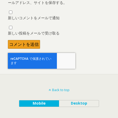
ールアドレス、サイトを保存する。
新しいコメントをメールで通知
新しい投稿をメールで受け取る
Back to top
Mobile
Desktop