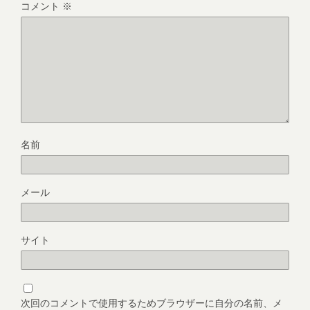
コメント
※
名前
メール
サイト
次回のコメントで使用するためブラウザーに自分の名前、メ