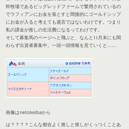
幹牧場であるビッグレッドファームで繁用されているの
でラフィアンにお金を落とすと間接的にゴールドシップ
にお金が入ると考えても過言ではないわけです。つまり
私の課金が推しの生活費になる
ってわけです。
そして募集馬のページへと飛ぶと、なんと11月末にも関
わらず出資者募集中。一頭一頭情報を見ていくと……
画像はnetokeibaから
は？？？？こんな都合よく推しと推しがくっつくことあ