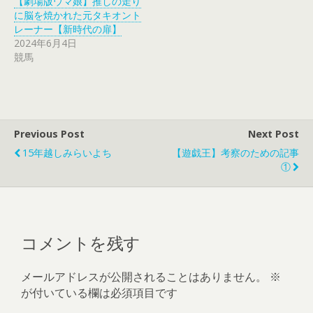
【劇場版ウマ娘】推しの走り
に脳を焼かれた元タキオント
レーナー【新時代の扉】
2024年6月4日
競馬
Previous Post
Next Post
15年越しみらいよち
【遊戯王】考察のための記事
①
コメントを残す
メールアドレスが公開されることはありません。
※
が付いている欄は必須項目です