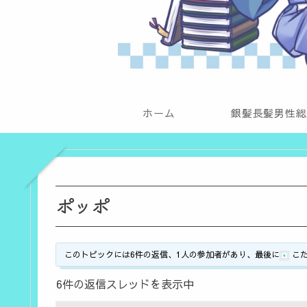
ホーム
銀髪長髪男性総
ポッポ
このトピックには6件の返信、1人の参加者があり、最後に
こ
6件の返信スレッドを表示中