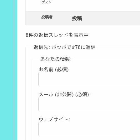
ゲスト
投稿者
投稿
6件の返信スレッドを表示中
返信先: ポッポで#76に返信
あなたの情報:
お名前 (必須)
メール (非公開) (必須):
ウェブサイト: