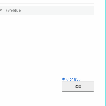
キャンセル
送信