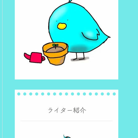
ライター紹介