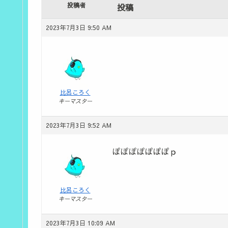
投稿者
投稿
2023年7月3日 9:50 AM
比呂ころく
キーマスター
2023年7月3日 9:52 AM
ぽぽぽぽぽぽぽｐ
比呂ころく
キーマスター
2023年7月3日 10:09 AM