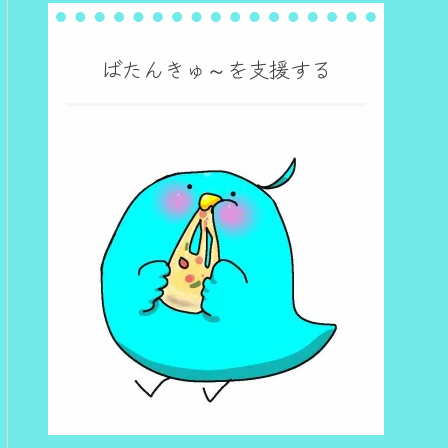
ばたんきゅ～を支援する