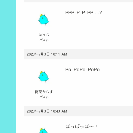
PPP-P-P-PP.…?
はまち
ゲスト
2023年7月3日 10:11 AM
Po-PoPo-PoPo
阿呆からす
ゲスト
2023年7月3日 10:43 AM
ぽっぽっぽ〜！