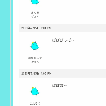
さんそ
ゲスト
2023年7月5日 3:01 PM
ぽぽぽっぽ～
阿呆からす
ゲスト
2023年7月5日 4:08 PM
ぽぽぽ〜！！
こたろう