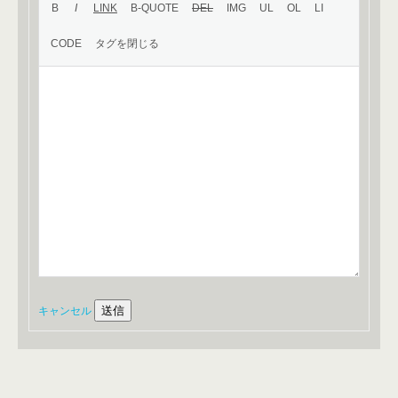
送信
キャンセル